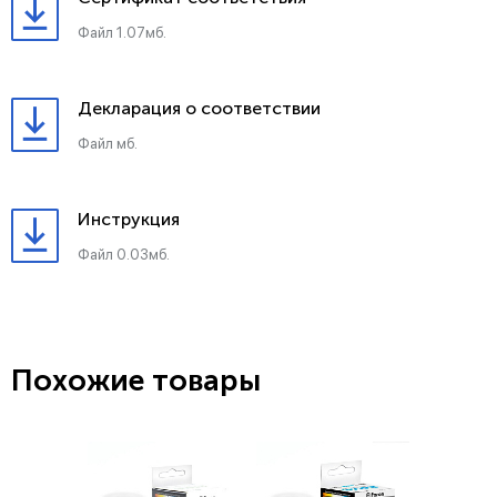
Файл 1.07мб.
Декларация о соответствии
Файл мб.
Инструкция
Файл 0.03мб.
Похожие товары