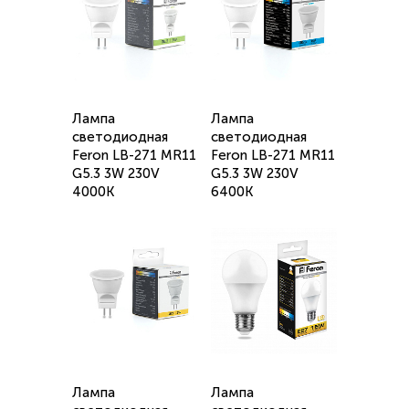
Лампа
Лампа
светодиодная
светодиодная
Feron LB-271 MR11
Feron LB-271 MR11
G5.3 3W 230V
G5.3 3W 230V
4000K
6400K
Лампа
Лампа