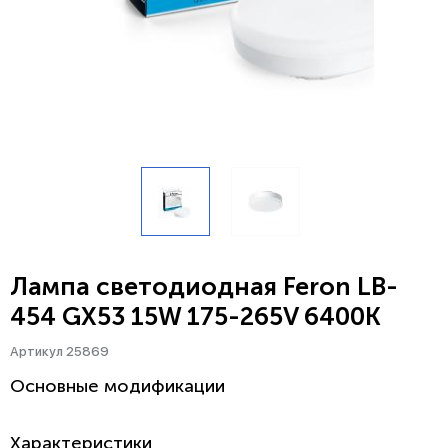
Лампа светодиодная Feron LB-
454 GX53 15W 175-265V 6400K
Артикул 25869
Основные модификации
Характеристики