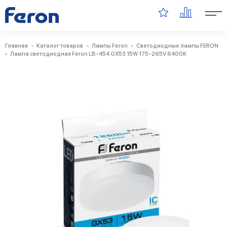
Главная
Каталог товаров
Лампы Feron
Светодиодные лампы FERON
Лампа светодиодная Feron LB-454 GX53 15W 175-265V 6400K