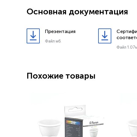
Основная документация
Презентация
Сертифи
соответ
Файл мб.
Файл 1.07м
Похожие товары