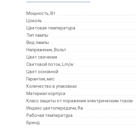
Мощность, Вт
Цоколь
Цветовая температура
Тип лампы
Вид лампы
Напряжение, Вольт
Цвет свечения
Световой поток, Lm/w
Цвет основной
Гарантия, мес
Количество в упаковках
Материал корпуса
Класс защиты от поражения электрическим током
Индекс цветопередачи, Ra:
Рабочая температура
Бренд