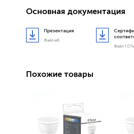
Основная документация
Презентация
Сертифи
соответ
Файл мб.
Файл 1.07м
Похожие товары