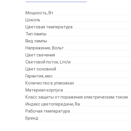
Мощность, Вт
Цоколь
Цветовая температура
Тип лампы
Вид лампы
Напряжение, Вольт
Цвет свечения
Световой поток, Lm/w
Цвет основной
Гарантия, мес
Количество в упаковках
Материал корпуса
Класс защиты от поражения электрическим током
Индекс цветопередачи, Ra:
Рабочая температура
Бренд