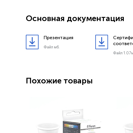
Основная документация
Презентация
Сертифи
соответ
Файл мб.
Файл 1.07м
Похожие товары