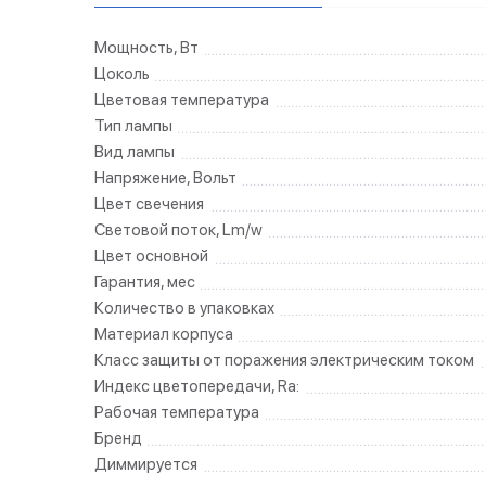
Мощность, Вт
Цоколь
Цветовая температура
Тип лампы
Вид лампы
Напряжение, Вольт
Цвет свечения
Световой поток, Lm/w
Цвет основной
Гарантия, мес
Количество в упаковках
Материал корпуса
Класс защиты от поражения электрическим током
Индекс цветопередачи, Ra:
Рабочая температура
Бренд
Диммируется