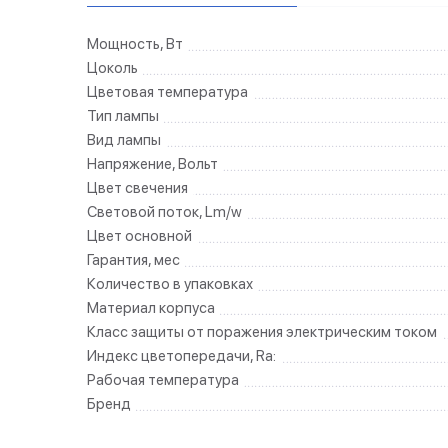
Мощность, Вт
Цоколь
Цветовая температура
Тип лампы
Вид лампы
Напряжение, Вольт
Цвет свечения
Световой поток, Lm/w
Цвет основной
Гарантия, мес
Количество в упаковках
Материал корпуса
Класс защиты от поражения электрическим током
Индекс цветопередачи, Ra:
Рабочая температура
Бренд