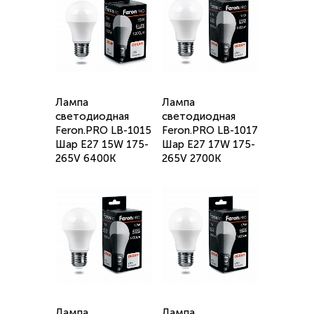
Лампа
Лампа
светодиодная
светодиодная
Feron.PRO LB-1015
Feron.PRO LB-1017
Шар E27 15W 175-
Шар E27 17W 175-
265V 6400K
265V 2700K
Лампа
Лампа