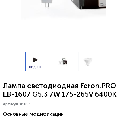
видео
Лампа светодиодная Feron.PRO
LB-1607 G5.3 7W 175-265V 6400K
Артикул 38187
Основные модификации