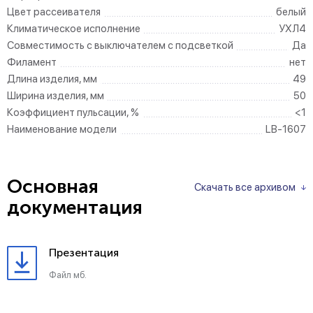
Цвет рассеивателя
белый
Климатическое исполнение
УХЛ4
Совместимость с выключателем с подсветкой
Да
Филамент
нет
Длина изделия, мм
49
Ширина изделия, мм
50
Коэффициент пульсации, %
<1
Наименование модели
LB-1607
Основная
Скачать все архивом
документация
Презентация
Файл мб.