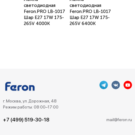
светодиодная
светодиодная
Feron.PRO LB-1017
Feron.PRO LB-1017
Шар E27 17W 175-
Шар E27 17W 175-
265V 4000K
265V 6400K
г. Москва, ул. Дорожная, 48
Режим работы: 08:00–17:00
+7 (499) 519-30-18
mail@feron.ru