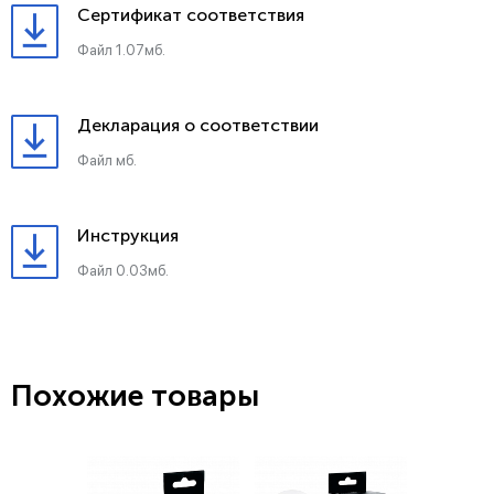
Сертификат соответствия
Файл 1.07мб.
Декларация о соответствии
Файл мб.
Инструкция
Файл 0.03мб.
Похожие товары