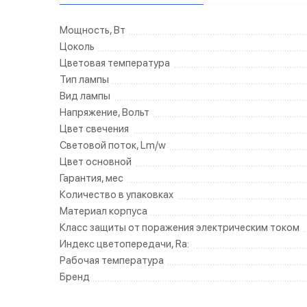
Мощность, Вт
Цоколь
Цветовая температура
Тип лампы
Вид лампы
Напряжение, Вольт
Цвет свечения
Световой поток, Lm/w
Цвет основной
Гарантия, мес
Количество в упаковках
Материал корпуса
Класс защиты от поражения электрическим током
Индекс цветопередачи, Ra:
Рабочая температура
Бренд