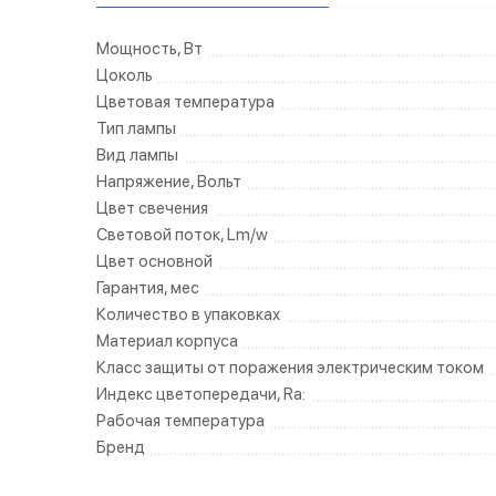
Мощность, Вт
Цоколь
Цветовая температура
Тип лампы
Вид лампы
Напряжение, Вольт
Цвет свечения
Световой поток, Lm/w
Цвет основной
Гарантия, мес
Количество в упаковках
Материал корпуса
Класс защиты от поражения электрическим током
Индекс цветопередачи, Ra:
Рабочая температура
Бренд