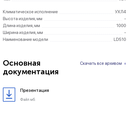
Климатическое исполнение
УХЛ4
Высота изделия, мм
-
Длина изделия, мм
1000
Ширина изделия, мм
-
Наименование модели
LD510
Основная
Скачать все архивом
документация
Презентация
Файл мб.