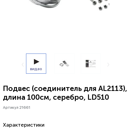
видео
Подвес (соединитель для AL2113),
длина 100см, серебро, LD510
Артикул 21661
Характеристики