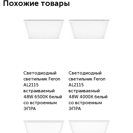
Похожие товары
Светодиодный
Светодиодный
светильник Feron
светильник Feron
AL2115
AL2115
встраиваемый
встраиваемый
48W 6500K белый
48W 4000K белый
со встроенным
со встроенным
ЭПРА
ЭПРА