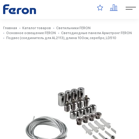
Главная
Каталог товаров
Светильники FERON
Основное освещение FERON
Светодиодные панели Армстронг FERON
Подвес (соединитель для AL2113), длина 100см, серебро, LD510