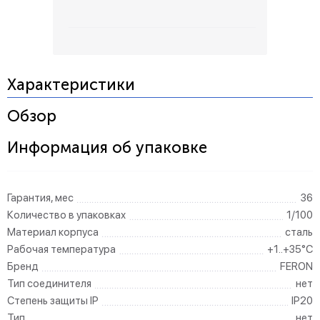
Характеристики
Обзор
Информация об упаковке
Гарантия, мес
36
Количество в упаковках
1/100
Материал корпуса
сталь
Рабочая температура
+1..+35°C
Бренд
FERON
Тип соединителя
нет
Степень защиты IP
IP20
Тип
нет