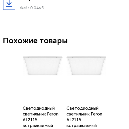
Файл 0.04мб.
Похожие товары
Светодиодный
Светодиодный
светильник Feron
светильник Feron
AL2115
AL2115
встраиваемый
встраиваемый