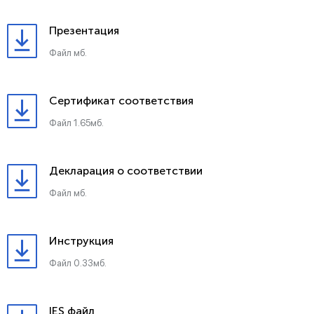
Презентация
Файл мб.
Сертификат соответствия
Файл 1.65мб.
Декларация о соответствии
Файл мб.
Инструкция
Файл 0.33мб.
IES файл