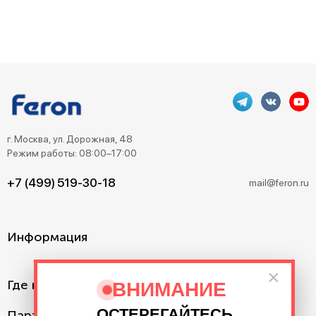
г. Москва, ул. Дорожная, 48
Режим работы: 08:00–17:00
+7 (499) 519-30-18
mail@feron.ru
Информация
×
Где купить?
ВНИМАНИЕ
ОСТЕРЕГАЙТЕСЬ
Партнерам