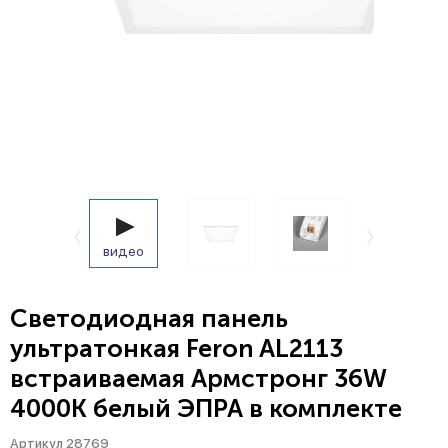
видео
Светодиодная панель
ультратонкая Feron AL2113
встраиваемая Армстронг 36W
4000K белый ЭПРА в комплекте
Артикул 28769