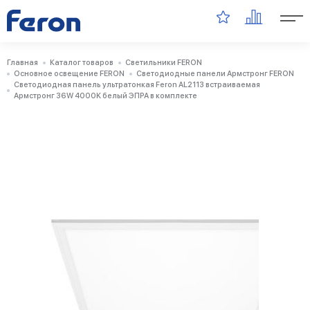
Главная
Каталог товаров
Светильники FERON
Основное освещение FERON
Светодиодные панели Армстронг FERON
Светодиодная панель ультратонкая Feron AL2113 встраиваемая
Армстронг 36W 4000K белый ЭПРА в комплекте