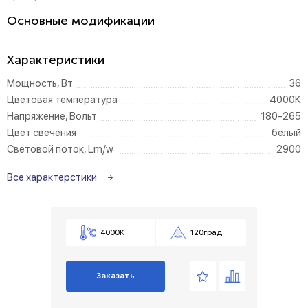
Основные модификации
Характеристики
Мощность, Вт
36
Цветовая температура
4000К
Напряжение, Вольт
180-265
Цвет свечения
белый
Световой поток, Lm/w
2900
Все характерстики
4000К
120град.
Заказать