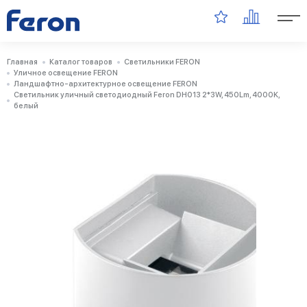
Главная
Каталог товаров
Светильники FERON
Уличное освещение FERON
Ландшафтно-архитектурное освещение FERON
Светильник уличный светодиодный Feron DH013 2*3W, 450Lm, 4000K,
белый