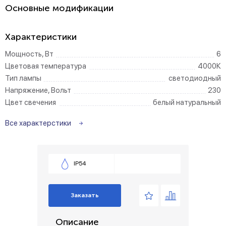
Основные модификации
Характеристики
Мощность, Вт
6
Цветовая температура
4000К
Тип лампы
светодиодный
Напряжение, Вольт
230
Цвет свечения
белый натуральный
Все характерстики
IP54
Заказать
Описание