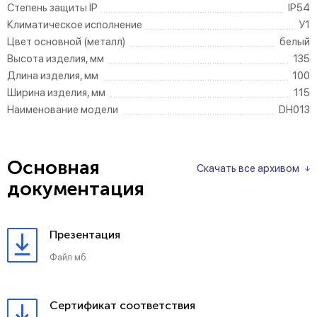
Степень защиты IP
IP54
Климатическое исполнение
У1
Цвет основной (металл)
белый
Высота изделия, мм
135
Длина изделия, мм
100
Ширина изделия, мм
115
Наименование модели
DH013
Основная
Скачать все архивом
документация
Презентация
Файл мб.
Сертификат соответствия