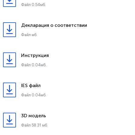
Файл 0.54мб.
Декларация о соответствии
Файл мб.
Инструкция
Файл 0.04мб.
IES файл
Файл 0.04мб.
3D модель
Файл 58.31 мб.