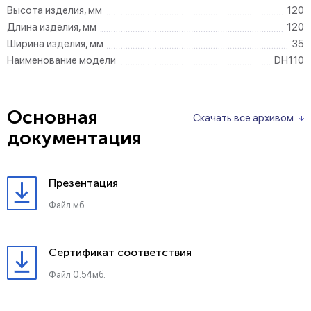
Высота изделия, мм
120
Длина изделия, мм
120
Ширина изделия, мм
35
Наименование модели
DH110
Основная
Скачать все архивом
документация
Презентация
Файл мб.
Сертификат соответствия
Файл 0.54мб.