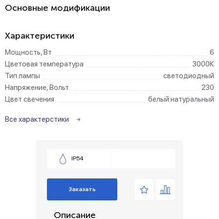
Основные модификации
Характеристики
Мощность, Вт
6
Цветовая температура
3000К
Тип лампы
светодиодный
Напряжение, Вольт
230
Цвет свечения
белый натуральный
Все характерстики
IP54
Заказать
Описание