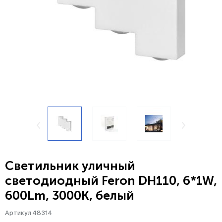
Светильник уличный
светодиодный Feron DH110, 6*1W,
600Lm, 3000K, белый
Артикул 48314