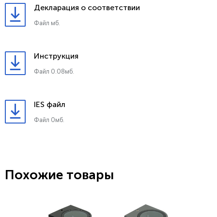
Декларация о соответствии
Файл мб.
Инструкция
Файл 0.08мб.
IES файл
Файл 0мб.
Похожие товары