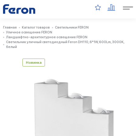
Главная
Каталог товаров
Светильники FERON
Уличное освещение FERON
Ландшафтно-архитектурное освещение FERON
Светильник уличный светодиодный Feron DH110, 6*1W, 600Lm, 3000K,
белый
Новинка