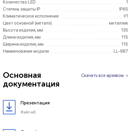
Количество LED
1
Степень защиты IP
IP65
Климатическое исполнение
У1
Цвет основной (металл)
металлик
Высота изделия, мм
135
Длина изделия, мм
115
Ширина изделия, мм
115
Наименование модели
LL-887
Основная
Скачать все архивом
документация
Презентация
Файл мб.