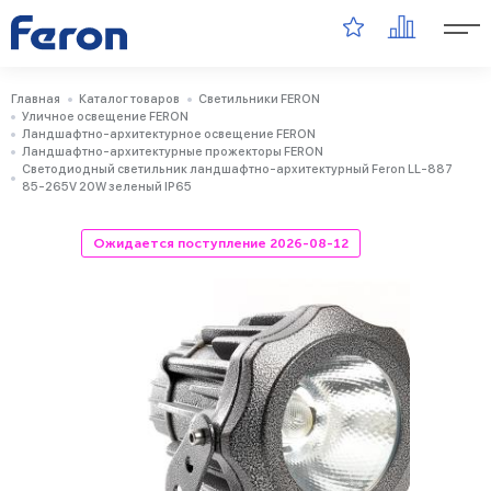
Главная
Каталог товаров
Светильники FERON
Уличное освещение FERON
Ландшафтно-архитектурное освещение FERON
Ландшафтно-архитектурные прожекторы FERON
Светодиодный светильник ландшафтно-архитектурный Feron LL-887
85-265V 20W зеленый IP65
Ожидается поступление 2026-08-12