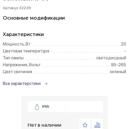
Артикул 32239
Основные модификации
Характеристики
Мощность, Вт
20
Цветовая температура
-
Тип лампы
светодиодный
Напряжение, Вольт
85-265
Цвет свечения
зеленый
Все характерстики
IP65
Нет в наличии