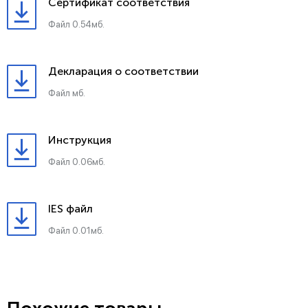
Сертификат соответствия
Файл 0.54мб.
Декларация о соответствии
Файл мб.
Инструкция
Файл 0.06мб.
IES файл
Файл 0.01мб.