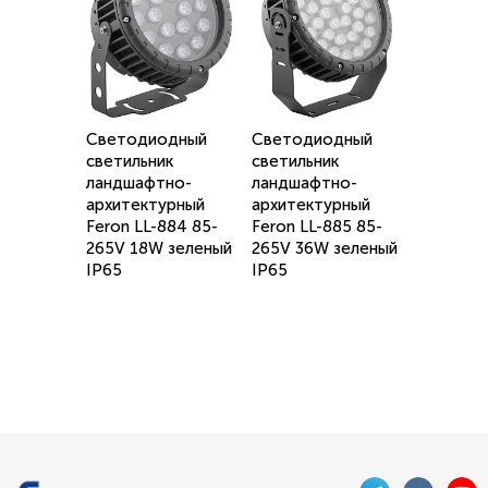
Светодиодный
Светодиодный
светильник
светильник
ландшафтно-
ландшафтно-
архитектурный
архитектурный
Feron LL-884 85-
Feron LL-885 85-
265V 18W зеленый
265V 36W зеленый
IP65
IP65