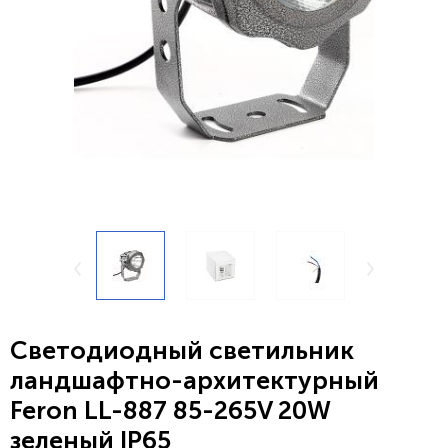
Светодиодный светильник
ландшафтно-архитектурный
Feron LL-887 85-265V 20W
зеленый IP65