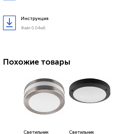
Инструкция
Файл 0.04мб.
Похожие товары
Светильник
Светильник