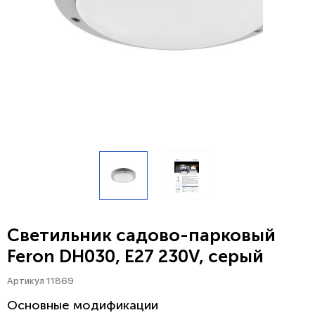
Светильник садово-парковый
Feron DH030, E27 230V, серый
Артикул 11869
Основные модификации