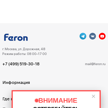
г. Москва, ул. Дорожная, 48
Режим работы: 08:00–17:00
+7 (499) 519-30-18
mail@feron.ru
Информация
×
Где купить?
ВНИМАНИЕ