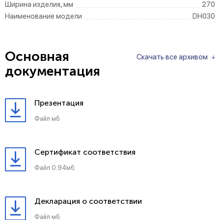
Ширина изделия, мм
270
Наименование модели
DH030
Основная
Скачать все архивом
документация
Презентация
Файл мб.
Сертификат соответствия
Файл 0.94мб.
Декларация о соответствии
Файл мб.