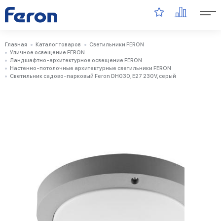
Главная
Каталог товаров
Светильники FERON
Уличное освещение FERON
Ландшафтно-архитектурное освещение FERON
Настенно-потолочные архитектурные светильники FERON
Светильник садово-парковый Feron DH030, E27 230V, серый