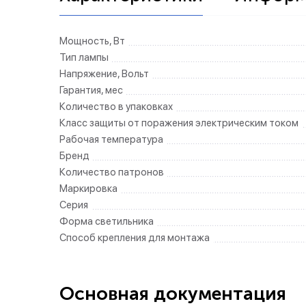
Мощность, Вт
Тип лампы
Напряжение, Вольт
Гарантия, мес
Количество в упаковках
Класс защиты от поражения электрическим током
Рабочая температура
Бренд
Количество патронов
Маркировка
Серия
Форма светильника
Способ крепления для монтажа
Основная документация