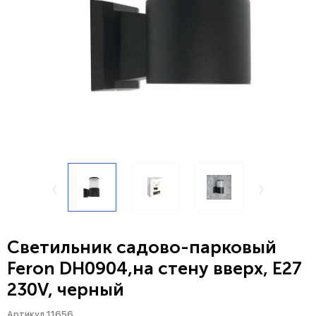
Светильник садово-парковый
Feron DH0904,на стену вверх, E27
230V, черный
Артикул 11656