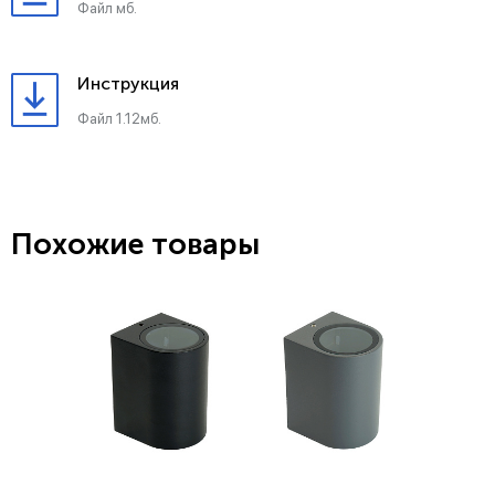
Файл мб.
Инструкция
Файл 1.12мб.
Похожие товары