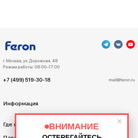
г. Москва, ул. Дорожная, 48
Режим работы: 08:00–17:00
+7 (499) 519-30-18
mail@feron.ru
Информация
×
Где купить?
ВНИМАНИЕ
ОСТЕРЕГАЙТЕСЬ
Партнерам