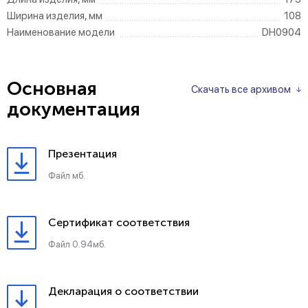
Ширина изделия, мм
108
Наименование модели
DH0904
Основная
Скачать все архивом
документация
Презентация
Файл мб.
Сертификат соответствия
Файл 0.94мб.
Декларация о соответствии