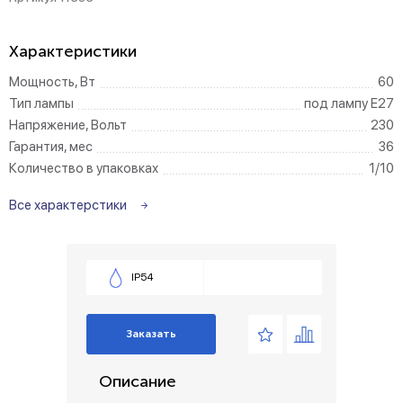
Характеристики
Мощность, Вт
60
Тип лампы
под лампу Е27
Напряжение, Вольт
230
Гарантия, мес
36
Количество в упаковках
1/10
Все характерстики
IP54
Заказать
Описание