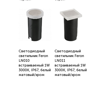
Светодиодный
Светодиодный
светильник Feron
светильник Feron
LN010
LN011
встраиваемый 1W
встраиваемый 1W
3000K, IP67, белый
3000K, IP67, белый
матовый/хром
матовый/хром