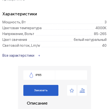
Характеристики
Мощность, Вт
3
Цветовая температура
4000К
Напряжение, Вольт
85-265
Цвет свечения
белый натуральный
Световой поток, Lm/w
40
Все характерстики
IP65
Заказать
Описание