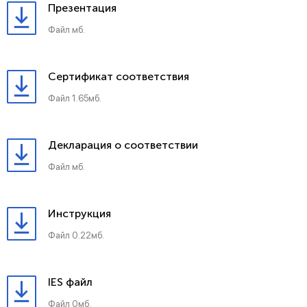
Презентация
Файл мб.
Сертификат соответствия
Файл 1.65мб.
Декларация о соответствии
Файл мб.
Инструкция
Файл 0.22мб.
IES файл
Файл 0мб.