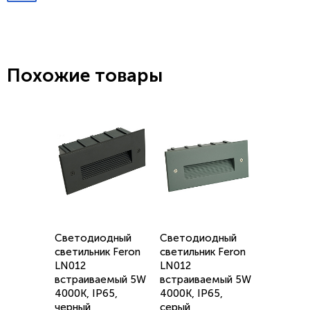
Похожие товары
Светодиодный
Светодиодный
светильник Feron
светильник Feron
LN012
LN012
встраиваемый 5W
встраиваемый 5W
4000K, IP65,
4000K, IP65,
черный
серый