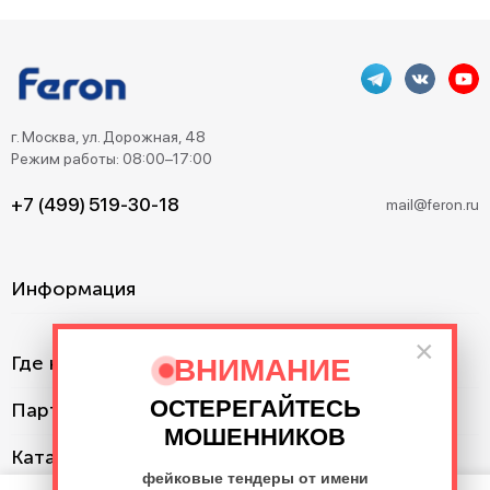
г. Москва, ул. Дорожная, 48
Режим работы: 08:00–17:00
+7 (499) 519-30-18
mail@feron.ru
Информация
×
Где купить?
ВНИМАНИЕ
ОСТЕРЕГАЙТЕСЬ
Партнерам
МОШЕННИКОВ
Каталог
фейковые тендеры от имени