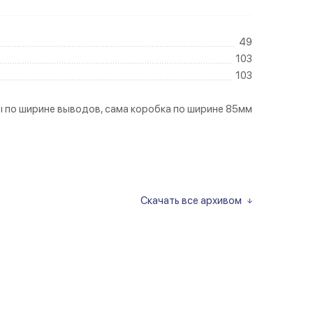
49
103
103
 по ширине выводов, сама коробка по ширине 85мм
Скачать все архивом