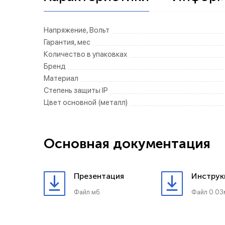
Напряжение, Вольт
Гарантия, мес
Количество в упаковках
Бренд
Материал
Степень защиты IP
Цвет основной (металл)
Основная документация
Презентация
Инструк
Файл мб.
Файл 0.03