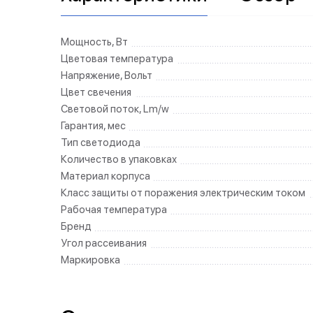
Мощность, Вт
Цветовая температура
Напряжение, Вольт
Цвет свечения
Световой поток, Lm/w
Гарантия, мес
Тип светодиода
Количество в упаковках
Материал корпуса
Класс защиты от поражения электрическим током
Рабочая температура
Бренд
Угол рассеивания
Маркировка