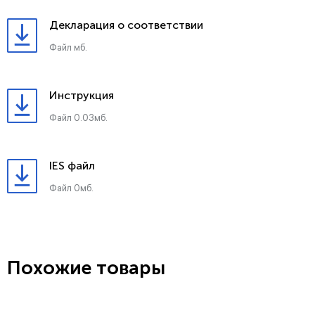
Декларация о соответствии
Файл мб.
Инструкция
Файл 0.03мб.
IES файл
Файл 0мб.
Похожие товары