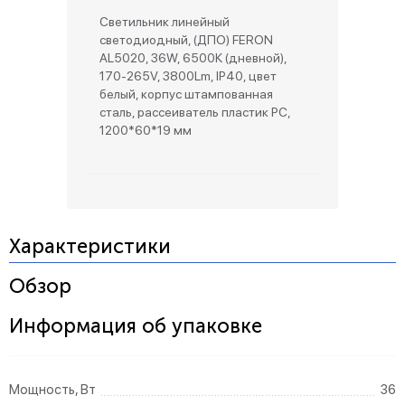
Светильник линейный
светодиодный, (ДПО) FERON
AL5020, 36W, 6500К (дневной),
170-265V, 3800Lm, IP40, цвет
белый, корпус штампованная
сталь, рассеиватель пластик PC,
1200*60*19 мм
Характеристики
Обзор
Информация об упаковке
Мощность, Вт
36