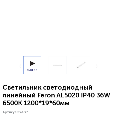
видео
Светильник светодиодный
линейный Feron AL5020 IP40 36W
6500K 1200*19*60мм
Артикул 32407