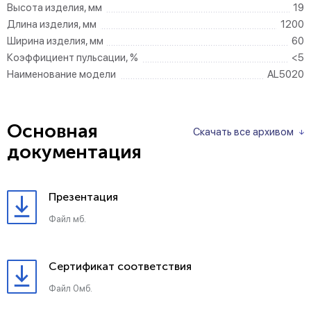
Высота изделия, мм
19
Длина изделия, мм
1200
Ширина изделия, мм
60
Коэффициент пульсации, %
<5
Наименование модели
AL5020
Основная
Скачать все архивом
документация
Презентация
Файл мб.
Сертификат соответствия
Файл 0мб.