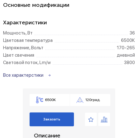
Основные модификации
Характеристики
Мощность, Вт
36
Цветовая температура
6500К
Напряжение, Вольт
170-265
Цвет свечения
дневной
Световой поток, Lm/w
3800
Все характерстики
6500К
120град.
Заказать
Описание