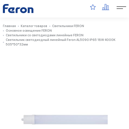
Главная
Каталог товаров
Светильники FERON
Основное освещение FERON
Светильники со светодиодами линейные FERON
Светильник светодиодный линейный Feron AL5090 IP65 18W 4000K
505*50*32мм