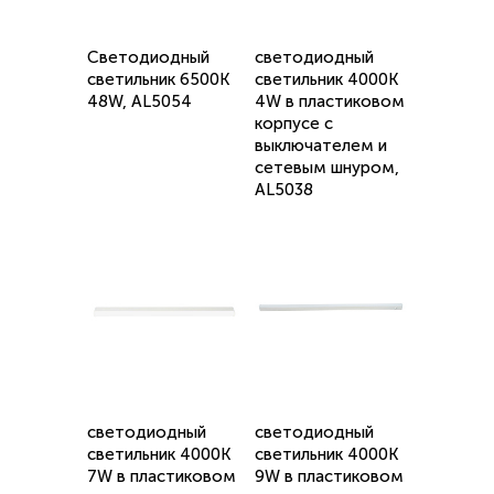
Светодиодный
светодиодный
светильник 6500K
светильник 4000K
48W, AL5054
4W в пластиковом
корпусе с
выключателем и
сетевым шнуром,
AL5038
светодиодный
светодиодный
светильник 4000K
светильник 4000K
7W в пластиковом
9W в пластиковом