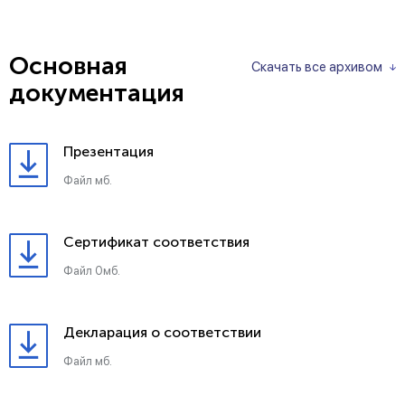
Основная
Скачать все архивом
документация
Презентация
Файл мб.
Сертификат соответствия
Файл 0мб.
Декларация о соответствии
Файл мб.