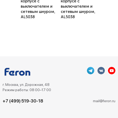
корпусе с
корпусе с
выключателем и
выключателем и
сетевым шнуром,
сетевым шнуром,
AL5038
AL5038
г. Москва, ул. Дорожная, 48
Режим работы: 08:00–17:00
+7 (499) 519-30-18
mail@feron.ru