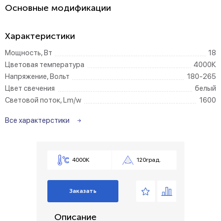
Основные модификации
Характеристики
Мощность, Вт
18
Цветовая температура
4000К
Напряжение, Вольт
180-265
Цвет свечения
белый
Световой поток, Lm/w
1600
Все характерстики
4000К
120град.
Заказать
Описание