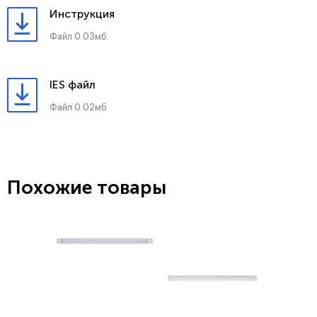
Инструкция
Файл 0.03мб.
IES файл
Файл 0.02мб.
Похожие товары