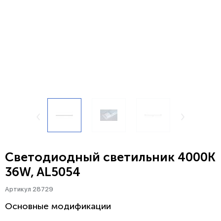
Светодиодный светильник 4000K
36W, AL5054
Артикул 28729
Основные модификации