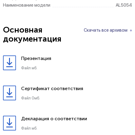
Наименование модели
AL5054
Основная
Скачать все архивом
документация
Презентация
Файл мб.
Сертификат соответствия
Файл 0мб.
Декларация о соответствии
Файл мб.