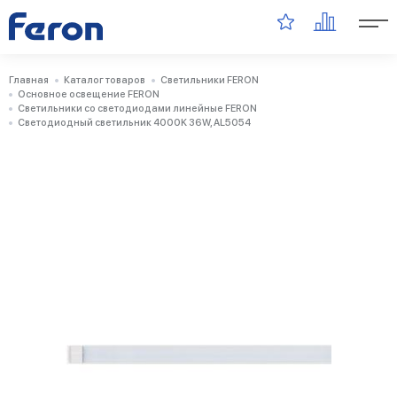
Главная
Каталог товаров
Светильники FERON
Основное освещение FERON
Светильники со светодиодами линейные FERON
Светодиодный светильник 4000K 36W, AL5054