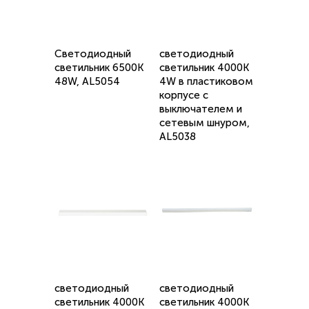
Светодиодный
светодиодный
светильник 6500K
светильник 4000K
48W, AL5054
4W в пластиковом
корпусе с
выключателем и
сетевым шнуром,
AL5038
светодиодный
светодиодный
светильник 4000K
светильник 4000K