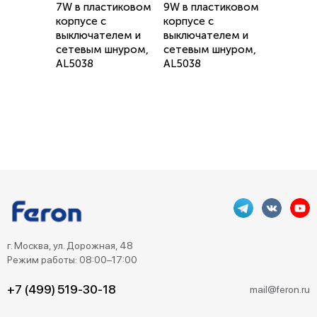
7W в пластиковом
9W в пластиковом
корпусе с
корпусе с
выключателем и
выключателем и
сетевым шнуром,
сетевым шнуром,
AL5038
AL5038
г. Москва, ул. Дорожная, 48
Режим работы: 08:00–17:00
+7 (499) 519-30-18
mail@feron.ru