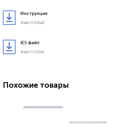
Инструкция
Файл 0.04мб.
IES файл
Файл 0.02мб.
Похожие товары