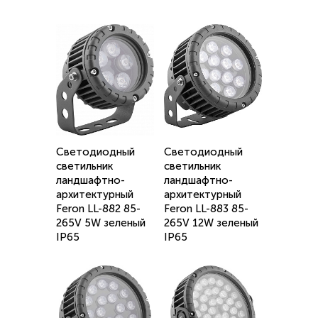
Светодиодный
Светодиодный
светильник
светильник
ландшафтно-
ландшафтно-
архитектурный
архитектурный
Feron LL-882 85-
Feron LL-883 85-
265V 5W зеленый
265V 12W зеленый
IP65
IP65