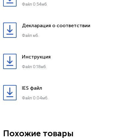
Файл 0.54мб.
Декларация о соответствии
Файл мб.
Инструкция
Файл 0.18мб.
IES файл
Файл 0.04мб.
Похожие товары