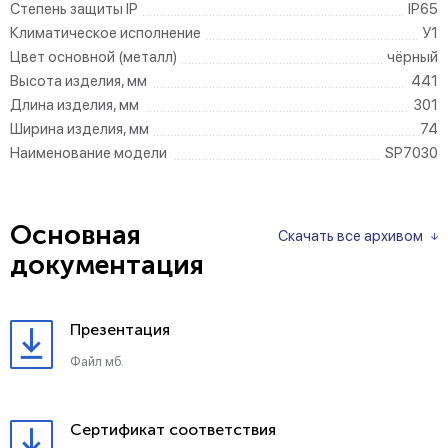
Степень защиты IP
IP65
Климатическое исполнение
У1
Цвет основной (металл)
чёрный
Высота изделия, мм
441
Длина изделия, мм
301
Ширина изделия, мм
74
Наименование модели
SP7030
Основная
Скачать все архивом
документация
Презентация
Файл мб.
Сертификат соответствия