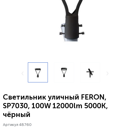
Светильник уличный FERON,
SP7030, 100W 12000lm 5000K,
чёрный
Артикул 48760