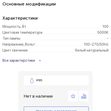
Основные модификации
Характеристики
Мощность, Вт
100
Цветовая температура
5000К
Тип лампы
-
Напряжение, Вольт
100-270/50Hz
Цвет свечения
белый натуральный
Все характерстики
IP65
Нет в наличии