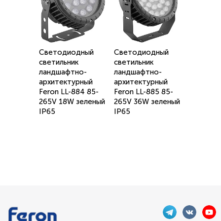
Светодиодный
Светодиодный
светильник
светильник
ландшафтно-
ландшафтно-
архитектурный
архитектурный
Feron LL-884 85-
Feron LL-885 85-
265V 18W зеленый
265V 36W зеленый
IP65
IP65