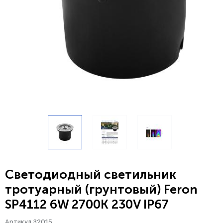
Светодиодный светильник
тротуарный (грунтовый) Feron
SP4112 6W 2700K 230V IP67
Артикул 32015