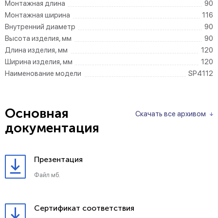
Монтажная длина
90
Монтажная ширина
116
Внутренний диаметр
90
Высота изделия, мм
90
Длина изделия, мм
120
Ширина изделия, мм
120
Наименование модели
SP4112
Основная
Скачать все архивом
документация
Презентация
Файл мб.
Сертификат соответствия