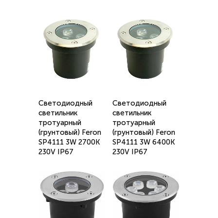
Светодиодный
Светодиодный
светильник
светильник
тротуарный
тротуарный
(грунтовый) Feron
(грунтовый) Feron
SP4111 3W 2700K
SP4111 3W 6400K
230V IP67
230V IP67