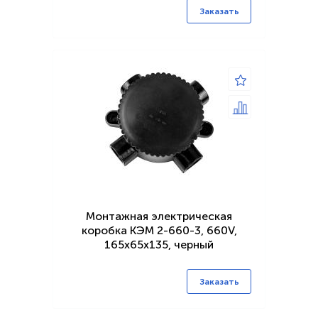
Заказать
Монтажная электрическая
коробка КЭМ 2-660-3, 660V,
165х65х135, черный
Заказать