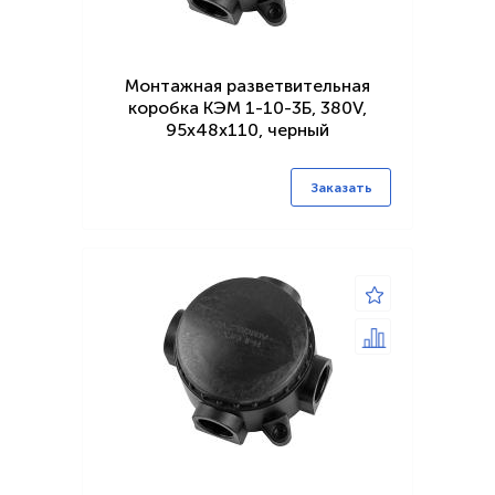
Монтажная разветвительная
коробка КЭМ 1-10-3Б, 380V,
95х48х110, черный
Заказать