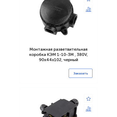
Монтажная разветвительная
коробка КЭМ 1-10-3М , 380V,
90х44х102, черный
Заказать