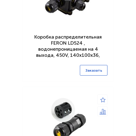
Коробка распределительная
FERON LD524 ,
водонепроницаемая на 4
выхода, 450V, 140х100х36,
черный
Заказать