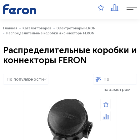
Главная
Каталог товаров
Электротовары FERON
Распределительные коробки и коннекторы FERON
Распределительные коробки и
коннекторы FERON
По популярности
По
параметрам