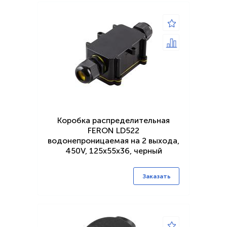
Коробка распределительная
FERON LD522
водонепроницаемая на 2 выхода,
450V, 125x55x36, черный
Заказать