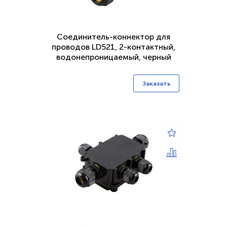
Соединитель-коннектор для
проводов LD521, 2-контактный,
водонепроницаемый, черный
Заказать