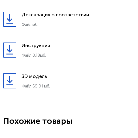
Декларация о соответствии
Файл мб.
Инструкция
Файл 0.18мб.
3D модель
Файл 69.91 мб.
Похожие товары