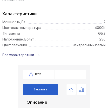
Характеристики
Мощность, Вт
7
Цветовая температура
4000К
Тип лампы
G5.3
Напряжение, Вольт
230
Цвет свечения
нейтральный белый
Все характерстики
IP65
Заказать
Описание