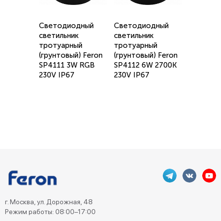
Светодиодный
Светодиодный
светильник
светильник
тротуарный
тротуарный
(грунтовый) Feron
(грунтовый) Feron
SP4111 3W RGB
SP4112 6W 2700K
230V IP67
230V IP67
г. Москва, ул. Дорожная, 48
Режим работы: 08:00–17:00