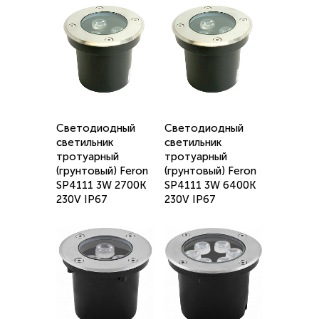
Светодиодный
Светодиодный
светильник
светильник
тротуарный
тротуарный
(грунтовый) Feron
(грунтовый) Feron
SP4111 3W 2700K
SP4111 3W 6400K
230V IP67
230V IP67