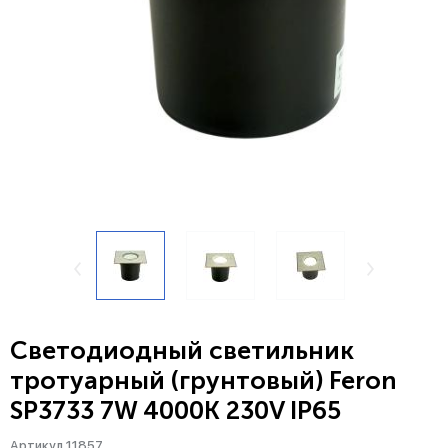
Светодиодный светильник
тротуарный (грунтовый) Feron
SP3733 7W 4000K 230V IP65
Артикул 11857