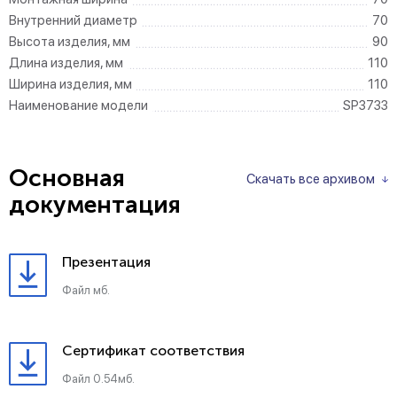
Внутренний диаметр
70
Высота изделия, мм
90
Длина изделия, мм
110
Ширина изделия, мм
110
Наименование модели
SP3733
Основная
Скачать все архивом
документация
Презентация
Файл мб.
Сертификат соответствия
Файл 0.54мб.